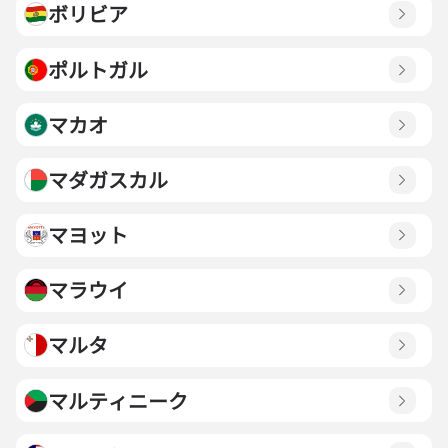
ボリビア
ポルトガル
マカオ
マダガスカル
マヨット
マラウイ
マルタ
マルティニーク