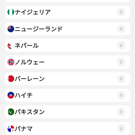
ナイジェリア
ニュージーランド
ネパール
ノルウェー
バーレーン
ハイチ
パキスタン
パナマ