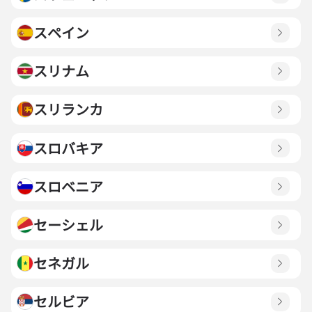
スペイン
スリナム
スリランカ
スロバキア
スロベニア
セーシェル
セネガル
セルビア