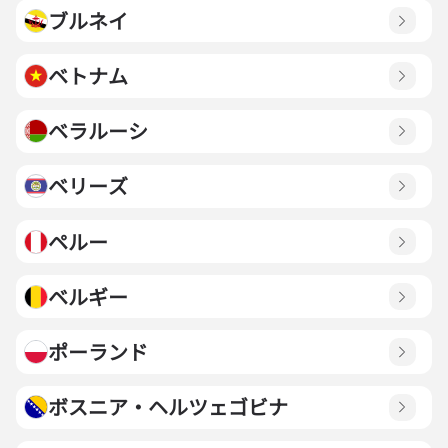
ブルネイ
ベトナム
ベラルーシ
ベリーズ
ペルー
ベルギー
ポーランド
ボスニア・ヘルツェゴビナ