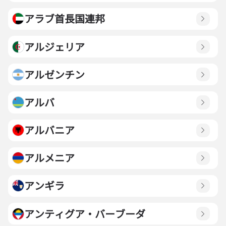
アラブ首長国連邦
アルジェリア
アルゼンチン
アルバ
アルバニア
アルメニア
アンギラ
アンティグア・バーブーダ