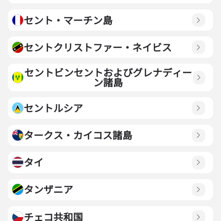
セント・マーチン島
セントクリストファー・ネイビス
セントビンセントおよびグレナディー
ン諸島
セントルシア
タークス・カイコス諸島
タイ
タンザニア
チェコ共和国