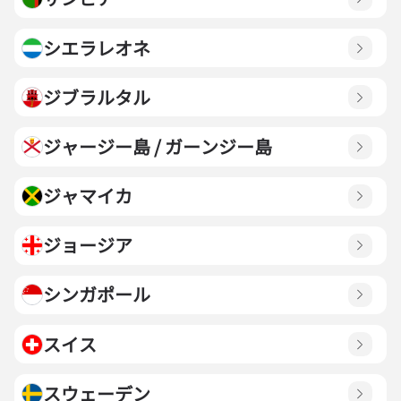
シエラレオネ
ジブラルタル
ジャージー島 / ガーンジー島
ジャマイカ
ジョージア
シンガポール
スイス
スウェーデン