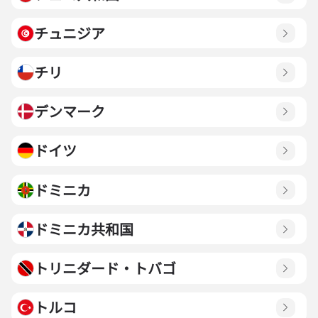
チュニジア
チリ
デンマーク
ドイツ
ドミニカ
ドミニカ共和国
トリニダード・トバゴ
トルコ