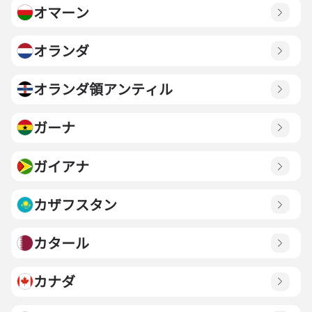
オマーン
オランダ
オランダ領アンティル
ガーナ
ガイアナ
カザフスタン
カタール
カナダ