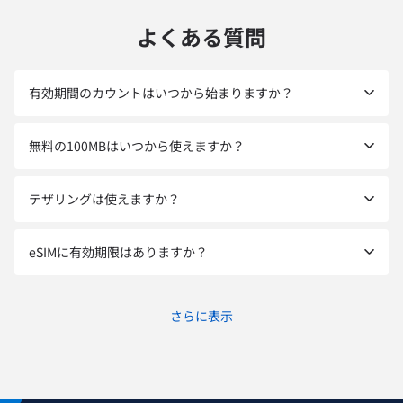
よくある質問
有効期間のカウントはいつから始まりますか？
無料の100MBはいつから使えますか？
テザリングは使えますか？
eSIMに有効期限はありますか？
さらに表示