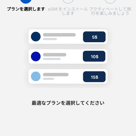
プランを選択します
eSIM をインストール
アクティベートして旅
します
行を楽しみましょう
最適なプランを選択してください