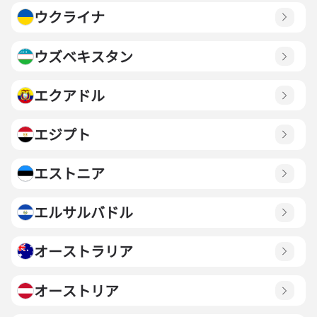
ウクライナ
ウズベキスタン
エクアドル
エジプト
エストニア
エルサルバドル
オーストラリア
オーストリア