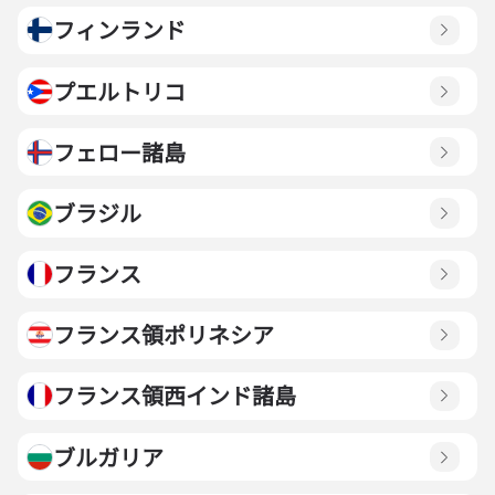
フィンランド
プエルトリコ
フェロー諸島
ブラジル
フランス
フランス領ポリネシア
フランス領西インド諸島
ブルガリア