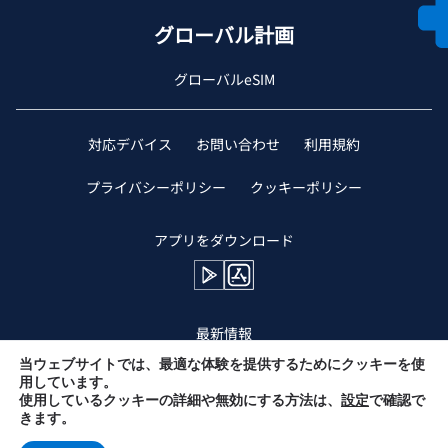
グローバル計画
グローバルeSIM
対応デバイス
お問い合わせ
利用規約
プライバシーポリシー
クッキーポリシー
アプリをダウンロード
最新情報
当ウェブサイトでは、最適な体験を提供するためにクッキーを使
用しています。
使用しているクッキーの詳細や無効にする方法は、
設定
で確認で
きます。