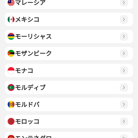
マレーシア
メキシコ
モーリシャス
モザンビーク
モナコ
モルディブ
モルドバ
モロッコ