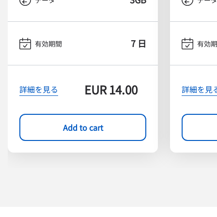
7 日
有効期間
有効
EUR
14.00
詳細を見る
詳細を見
Add to cart