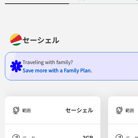
セーシェル
Traveling with family?
Save more with a Family Plan.
セーシェル
範囲
範囲
3GB
データ
デー