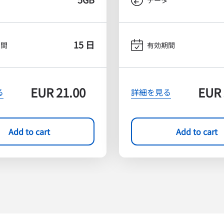
15 日
期間
有効期間
EUR
21.00
EUR
る
詳細を見る
Add to cart
Add to cart