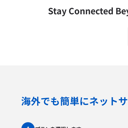
Stay Connected B
海外でも簡単にネットサ