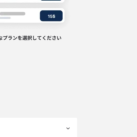
なプランを選択してください
ポップアップを閉じる