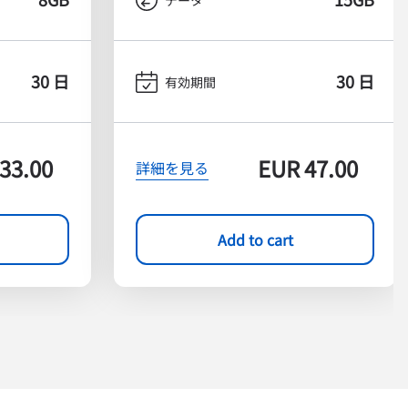
30 日
30 日
有効期間
33.00
EUR
47.00
詳細を見る
Add to cart