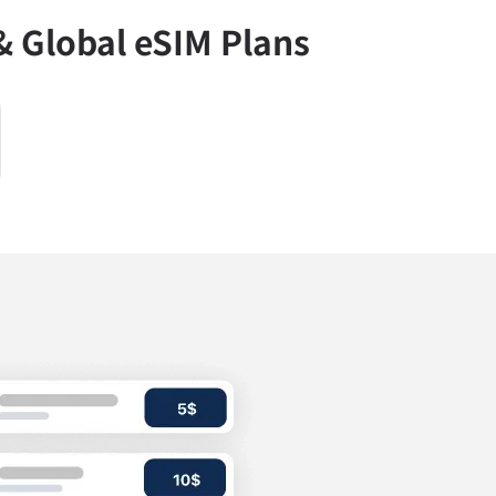
Global eSIM Plans