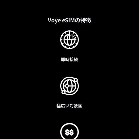
Voye eSIM
の特徴
即時接続
幅広い対象国