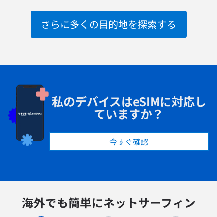
さらに多くの目的地を探索する
私のデバイスは
eSIMに対応し
ていますか？
今すぐ確認
海外でも簡単にネットサーフィン