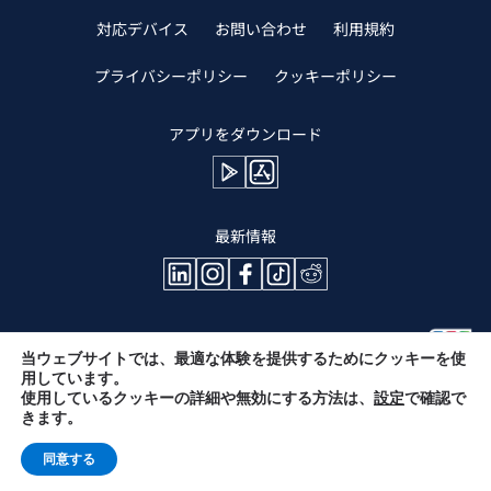
対応デバイス
お問い合わせ
利用規約
プライバシーポリシー
クッキーポリシー
アプリをダウンロード
最新情報
当ウェブサイトでは、最適な体験を提供するためにクッキーを使
用しています。
使用しているクッキーの詳細や無効にする方法は、
設定
で確認で
きます。
同意する