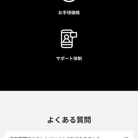
お手頃価格
サポート体制
よくある質問