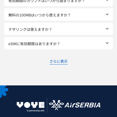
有効期間のカウントはいつから始まりますか？
無料の100MBはいつから使えますか？
テザリングは使えますか？
eSIMに有効期限はありますか？
さらに表示