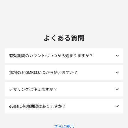
よくある質問
有効期間のカウントはいつから始まりますか？
無料の100MBはいつから使えますか？
テザリングは使えますか？
eSIMに有効期限はありますか？
さらに表示