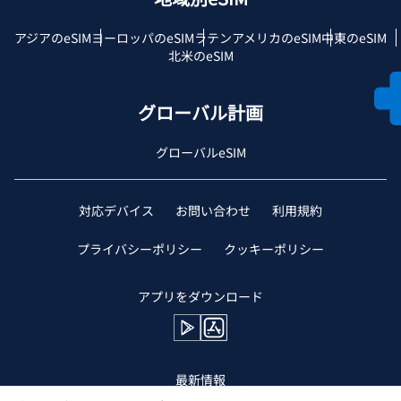
アジアのeSIM
ヨーロッパのeSIM
ラテンアメリカのeSIM
中東のeSIM
北米のeSIM
グローバル計画
グローバルeSIM
対応デバイス
お問い合わせ
利用規約
プライバシーポリシー
クッキーポリシー
アプリをダウンロード
最新情報