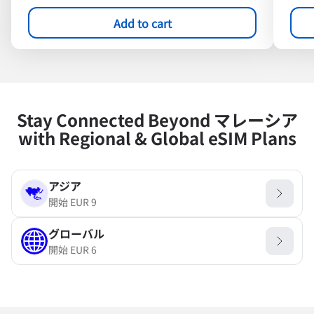
Add to cart
Stay Connected Beyond マレーシア
with Regional & Global eSIM Plans
アジア
開始
EUR
9
グローバル
開始
EUR
6