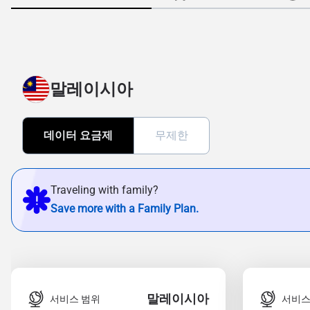
말레이시아
데이터 요금제
무제한
Traveling with family?
Save more with a Family Plan.
말레이시아
서비스 범위
서비스