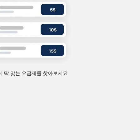
 딱 맞는 요금제를 찾아보세요