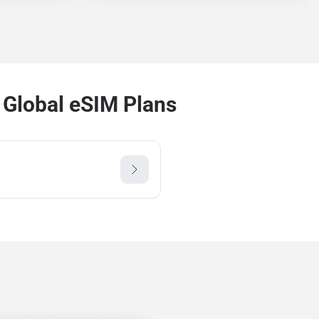
Global eSIM Plans