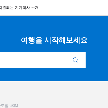
지원되는 기기
회사 소개
여행을 시작해보세요
로벌 eSIM