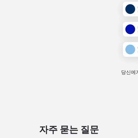
당신에게
자주 묻는 질문