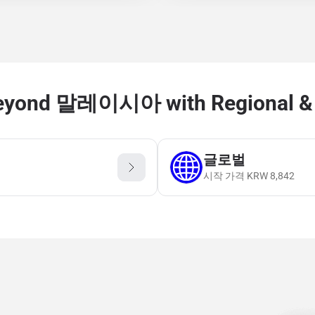
eyond 말레이시아 with Regional & 
글로벌
시작 가격
KRW
8,842