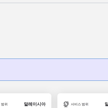
말레이시아
 범위
서비스 범위