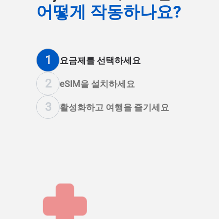
어떻게 작동하나요?
1
요금제를 선택하세요
2
eSIM을 설치하세요
3
활성화하고 여행을 즐기세요