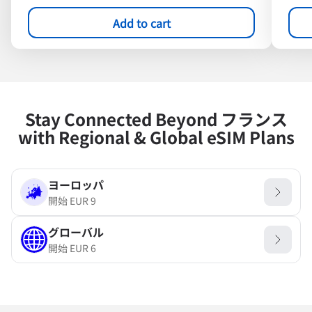
Add to cart
Stay Connected Beyond フランス
with Regional & Global eSIM Plans
ヨーロッパ
開始
EUR
9
グローバル
開始
EUR
6