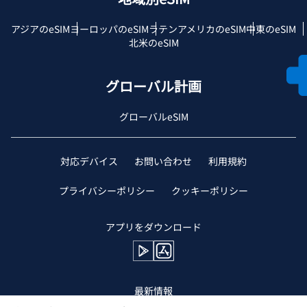
アジアのeSIM
ヨーロッパのeSIM
ラテンアメリカのeSIM
中東のeSIM
北米のeSIM
グローバル計画
グローバルeSIM
対応デバイス
お問い合わせ
利用規約
プライバシーポリシー
クッキーポリシー
アプリをダウンロード
最新情報