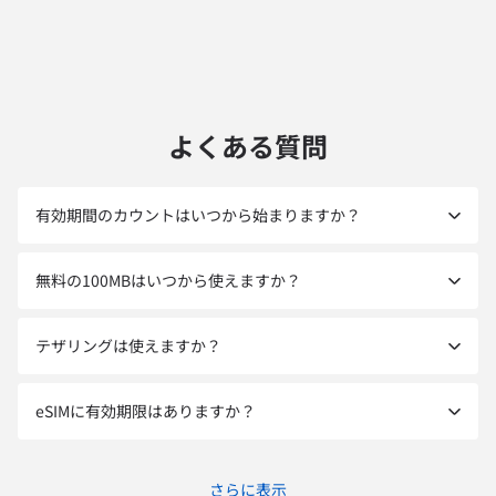
よくある質問
有効期間のカウントはいつから始まりますか？
無料の100MBはいつから使えますか？
テザリングは使えますか？
eSIMに有効期限はありますか？
さらに表示