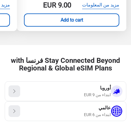
EUR
9.00
مزيد من المعلومات
مزيد 
Add to cart
Stay Connected Beyond فرنسا with
Regional & Global eSIM Plans
أوروبا
ابتداء من
9
EUR
عالمي
ابتداء من
6
EUR