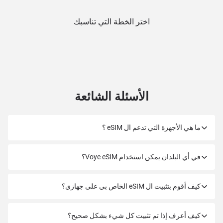
اختر الخطة التي تناسبك
الأسئلة الشائعة
ما هي الأجهزة التي تدعم ال eSIM ؟
في أي البلدان يمكن استخدام Voye eSIM؟
كيف أقوم بتثبيت ال eSIM الخاص بي على جهازي؟
كيف أعرف إذا تم تثبيت كل شيء بشكل صحيح؟