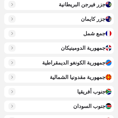
جزر فيرجن البريطانية
جزر كايمان
جمع شمل
جمهورية الدومينيكان
جمهورية الكونغو الديمقراطية
جمهورية مقدونيا الشمالية
جنوب أفريقيا
جنوب السودان