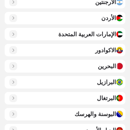
الأرجنتين
الأردن
الإمارات العربية المتحدة
الاكوادور
البحرين
البرازيل
البرتغال
البوسنة والهرسك