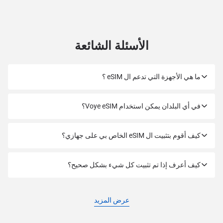
الأسئلة الشائعة
ما هي الأجهزة التي تدعم ال eSIM ؟
في أي البلدان يمكن استخدام Voye eSIM؟
كيف أقوم بتثبيت ال eSIM الخاص بي على جهازي؟
كيف أعرف إذا تم تثبيت كل شيء بشكل صحيح؟
عرض المزيد