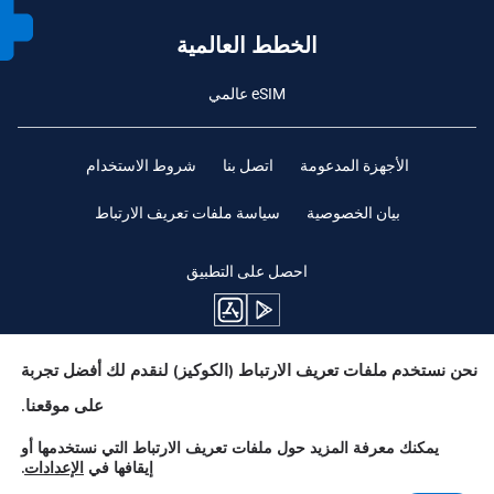
الخطط العالمية
eSIM عالمي
الأجهزة المدعومة
اتصل بنا
شروط الاستخدام
بيان الخصوصية
سياسة ملفات تعريف الارتباط
احصل على التطبيق
نحن نستخدم ملفات تعريف الارتباط (الكوكيز) لنقدم لك أفضل تجربة
ابقوا متابعين
على موقعنا.
يمكنك معرفة المزيد حول ملفات تعريف الارتباط التي نستخدمها أو
إيقافها في
الإعدادات
.
Need Help?