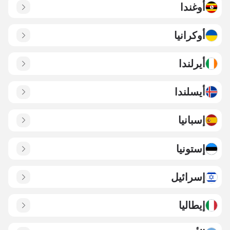
أوغندا
أوكرانيا
أيرلندا
أيسلندا
إسبانيا
إستونيا
إسرائيل
إيطاليا