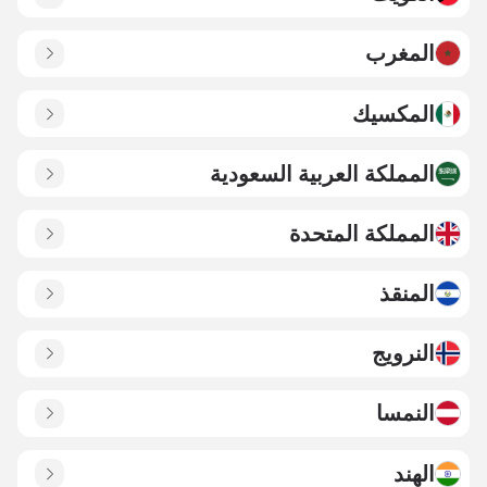
المغرب
المكسيك
المملكة العربية السعودية
المملكة المتحدة
المنقذ
النرويج
النمسا
الهند