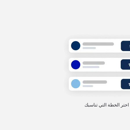
اختر الخطة التي تناسبك