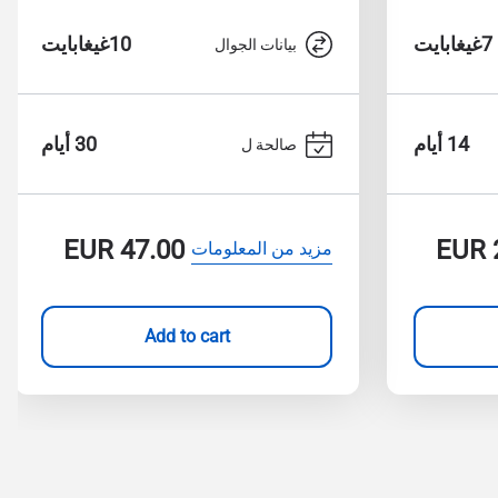
7غيغابايت
10غيغابايت
بيانات الجوال
14 أيام
30 أيام
صالحة ل
EUR
47.00
EUR
مزيد من المعلومات
Add to cart