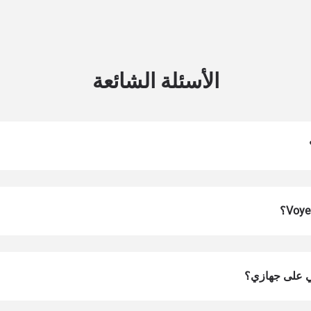
الأسئلة الشائعة