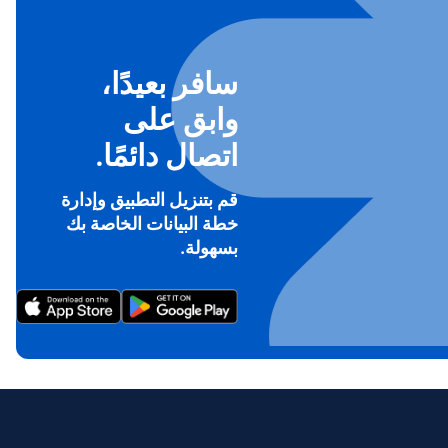
سافر بعيدًا،
وابق على
اتصال دائمًا.
قم بتنزيل التطبيق وإدارة
خطة البيانات الخاصة بك
بسهولة.