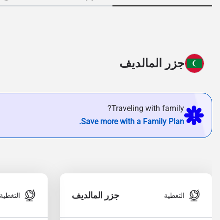
جزر المالديف
Traveling with family?
Save more with a Family Plan.
جزر المالديف
التغطية
التغطية