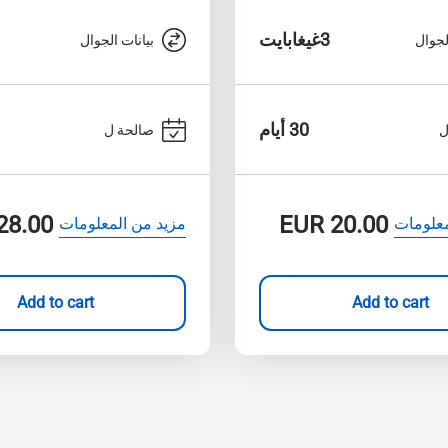
3غيغابايت
لجوال
بيانات الجوال
30 أيام
ل
صالحة ل
28.00
EUR
20.00
معلومات
مزيد من المعلومات
Add to cart
Add to cart