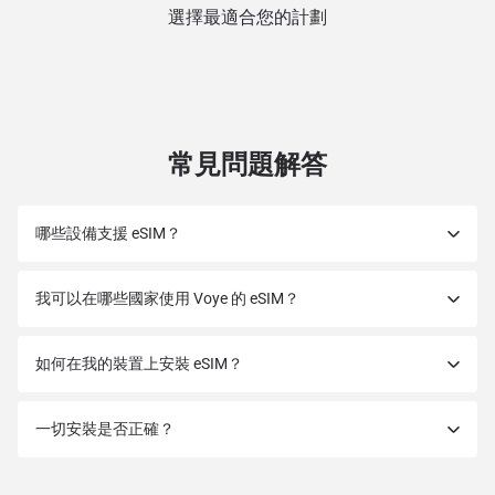
選擇最適合您的計劃
常見問題解答
哪些設備支援 eSIM？
我可以在哪些國家使用 Voye 的 eSIM？
如何在我的裝置上安裝 eSIM？
一切安裝是否正確？