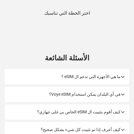
اختر الخطة التي تناسبك
الأسئلة الشائعة
ما هي الأجهزة التي تدعم ال eSIM ؟
في أي البلدان يمكن استخدام Voye eSIM؟
كيف أقوم بتثبيت ال eSIM الخاص بي على جهازي؟
كيف أعرف إذا تم تثبيت كل شيء بشكل صحيح؟