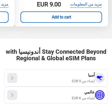
EUR
9.00
مزيد من المعلومات
مزيد 
Add to cart
Stay Connected Beyond أندونيسيا with
Regional & Global eSIM Plans
آسيا
ابتداء من
9
EUR
عالمي
ابتداء من
6
EUR