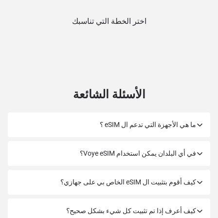
اختر الخطة التي تناسبك
الأسئلة الشائعة
ما هي الأجهزة التي تدعم ال eSIM ؟
في أي البلدان يمكن استخدام Voye eSIM؟
كيف أقوم بتثبيت ال eSIM الخاص بي على جهازي؟
كيف أعرف إذا تم تثبيت كل شيء بشكل صحيح؟