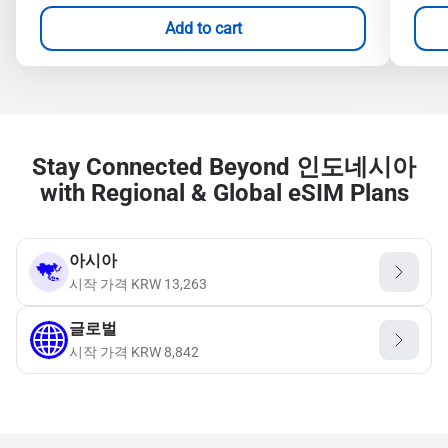
Add to cart
Stay Connected Beyond 인도네시아
with Regional & Global eSIM Plans
아시아
시작 가격
KRW
13,263
글로벌
시작 가격
KRW
8,842