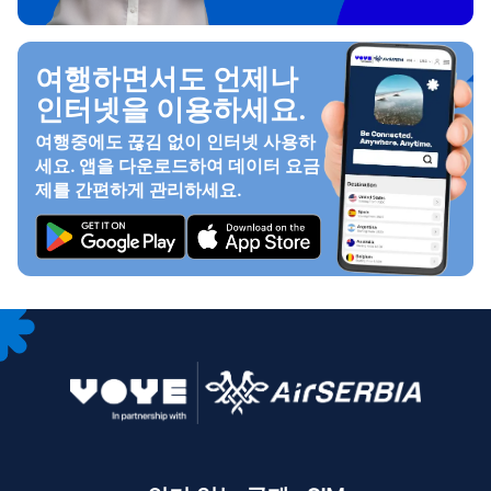
여행하면서도 언제나
인터넷을 이용하세요.
여행중에도 끊김 없이 인터넷 사용하
세요. 앱을 다운로드하여 데이터 요금
제를 간편하게 관리하세요.