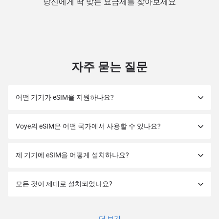
당신에게 딱 맞는 요금제를 찾아보세요
자주 묻는 질문
어떤 기기가 eSIM을 지원하나요?
Voye의 eSIM은 어떤 국가에서 사용할 수 있나요?
제 기기에 eSIM을 어떻게 설치하나요?
모든 것이 제대로 설치되었나요?
더 보기