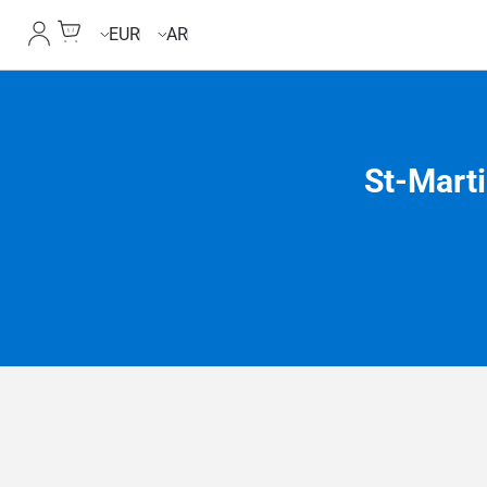
Cart
حسابي
EUR
AR