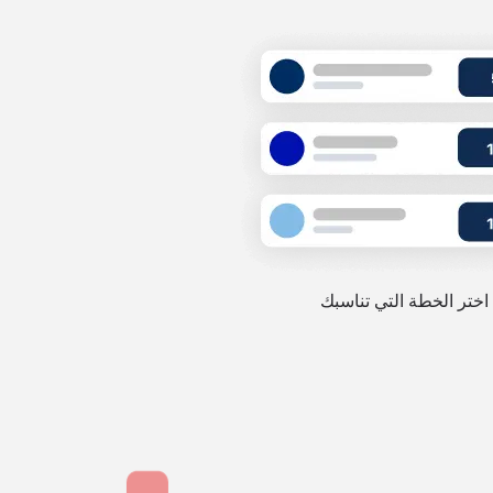
اختر الخطة التي تناسبك