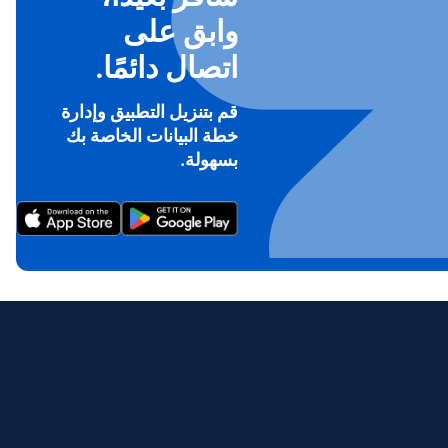
وابق على
اتصال دائمًا.
قم بتنزيل التطبيق وإدارة
خطة البيانات الخاصة بك
بسهولة.