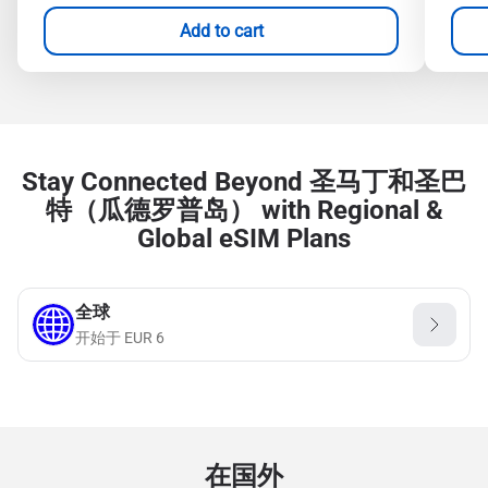
Add to cart
Stay Connected Beyond 圣马丁和圣巴
特（瓜德罗普岛） with Regional &
Global eSIM Plans
全球
开始于
EUR
6
在国外