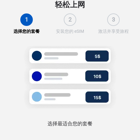
轻松上网
1
2
3
选择您的套餐
安装您的 eSIM
激活并享受旅程
选择最适合您的套餐