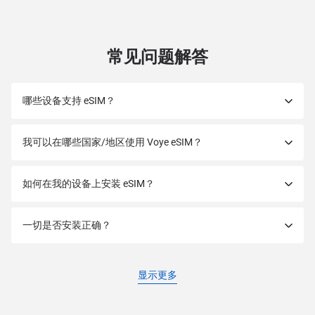
常见问题解答
哪些设备支持 eSIM？
我可以在哪些国家/地区使用 Voye eSIM？
如何在我的设备上安装 eSIM？
一切是否安装正确？
显示更多