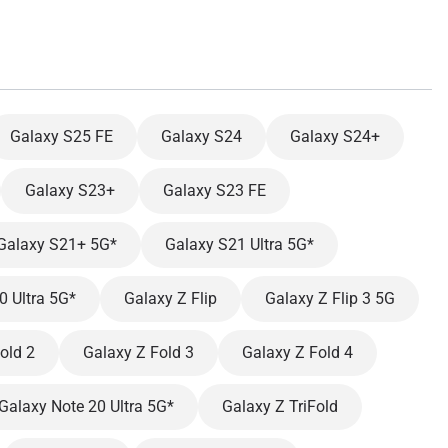
Galaxy S25 FE
Galaxy S24
Galaxy S24+
Galaxy S23+
Galaxy S23 FE
Galaxy S21+ 5G*
Galaxy S21 Ultra 5G*
0 Ultra 5G*
Galaxy Z Flip
Galaxy Z Flip 3 5G
old 2
Galaxy Z Fold 3
Galaxy Z Fold 4
Galaxy Note 20 Ultra 5G*
Galaxy Z TriFold