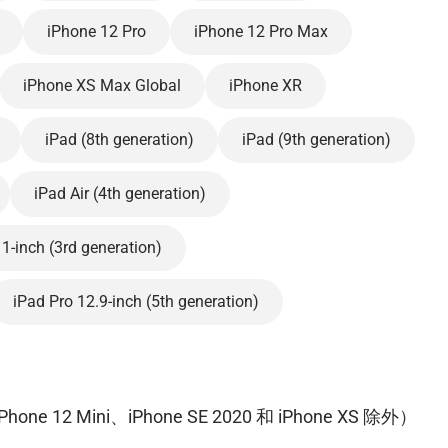
iPhone 12 Pro
iPhone 12 Pro Max
iPhone XS Max Global
iPhone XR
iPad (8th generation)
iPad (9th generation)
iPad Air (4th generation)
1-inch (3rd generation)
iPad Pro 12.9-inch (5th generation)
2 Mini、iPhone SE 2020 和 iPhone XS 除外）