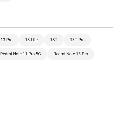
13 Pro
13 Lite
13T
13T Pro
Redmi Note 11 Pro 5G
Redmi Note 13 Pro
关闭弹出窗口