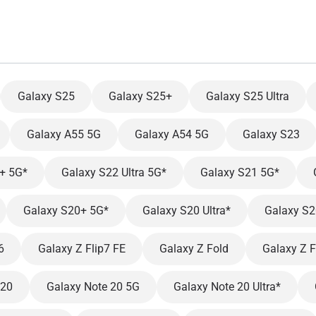
Galaxy S25
Galaxy S25+
Galaxy S25 Ultra
Galaxy A55 5G
Galaxy A54 5G
Galaxy S23
+ 5G*
Galaxy S22 Ultra 5G*
Galaxy S21 5G*
Galaxy S20+ 5G*
Galaxy S20 Ultra*
Galaxy S2
6
Galaxy Z Flip7 FE
Galaxy Z Fold
Galaxy Z F
 20
Galaxy Note 20 5G
Galaxy Note 20 Ultra*