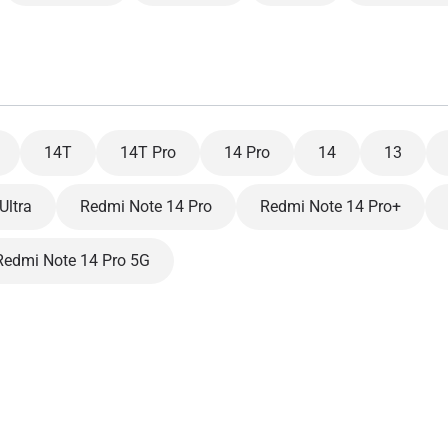
14T
14T Pro
14 Pro
14
13
Ultra
Redmi Note 14 Pro
Redmi Note 14 Pro+
Redmi Note 14 Pro 5G
登录或注册