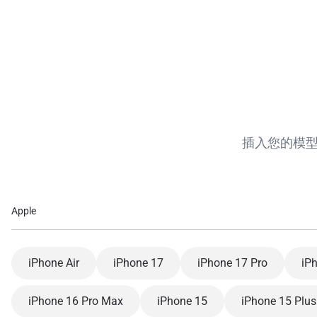
Apple
iPhone Air
iPhone 17
iPhone 17 Pro
iP
iPhone 16 Pro Max
iPhone 15
iPhone 15 Plus