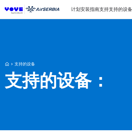
计划
安装指南
支持
支持的设
Voye Homepage
支持的设备
支持的设备：