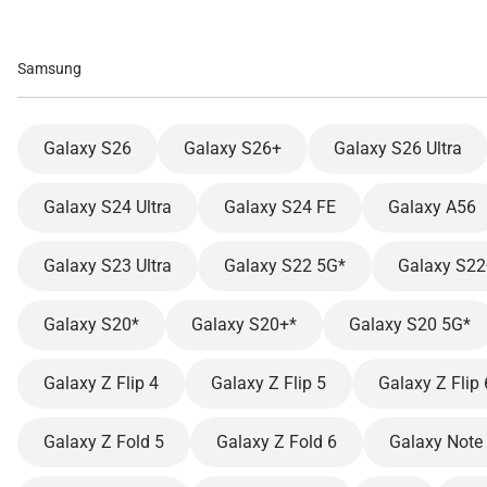
Samsung
Galaxy S26
Galaxy S26+
Galaxy S26 Ultra
Galaxy S24 Ultra
Galaxy S24 FE
Galaxy A56
Galaxy S23 Ultra
Galaxy S22 5G*
Galaxy S22
Galaxy S20*
Galaxy S20+*
Galaxy S20 5G*
Galaxy Z Flip 4
Galaxy Z Flip 5
Galaxy Z Flip 
Galaxy Z Fold 5
Galaxy Z Fold 6
Galaxy Note