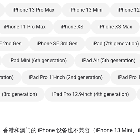
iPhone 13 Pro Max
iPhone 13 Mini
iPhone 12
iPhone 11 Pro Max
iPhone XS
iPhone XS Max
E 2nd Gen
iPhone SE 3rd Gen
iPad (7th generation)
iPad Mini (6th generation)
iPad Air (5th generation)
ration)
iPad Pro 11-inch (2nd generation)
iPad Pro 1
 (3rd generation)
iPad Pro 12.9-inch (4th generation)
的 iPhone 设备也不兼容（iPhone 13 Mini、iPhone 1