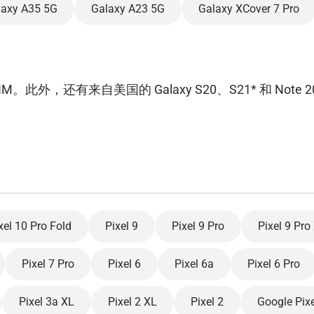
laxy A35 5G
Galaxy A23 5G
Galaxy XCover 7 Pro
来自美国的 Galaxy S20、S21* 和 Note 20 Ult
xel 10 Pro Fold
Pixel 9
Pixel 9 Pro
Pixel 9 Pro
Pixel 7 Pro
Pixel 6
Pixel 6a
Pixel 6 Pro
Pixel 3a XL
Pixel 2 XL
Pixel 2
Google Pixe