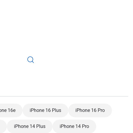
one 16e
iPhone 16 Plus
iPhone 16 Pro
iPhone 14 Plus
iPhone 14 Pro