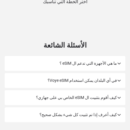
اختر الخطة التي تناسبك
الأسئلة الشائعة
ما هي الأجهزة التي تدعم ال eSIM ؟
في أي البلدان يمكن استخدام Voye eSIM؟
كيف أقوم بتثبيت ال eSIM الخاص بي على جهازي؟
كيف أعرف إذا تم تثبيت كل شيء بشكل صحيح؟