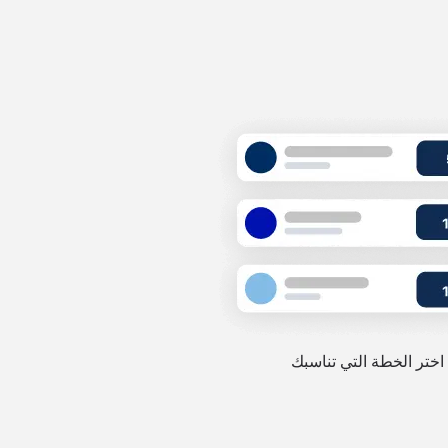
اختر الخطة التي تناسبك