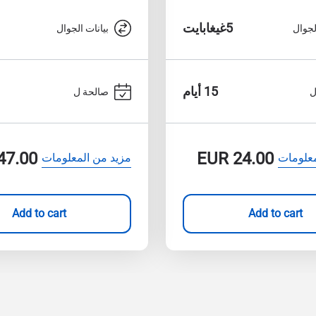
5غيغابايت
لجوال
بيانات الجوال
15 أيام
ل
صالحة ل
47.00
EUR
24.00
معلومات
مزيد من المعلومات
Add to cart
Add to cart