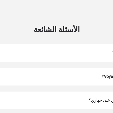
الأسئلة الشائعة