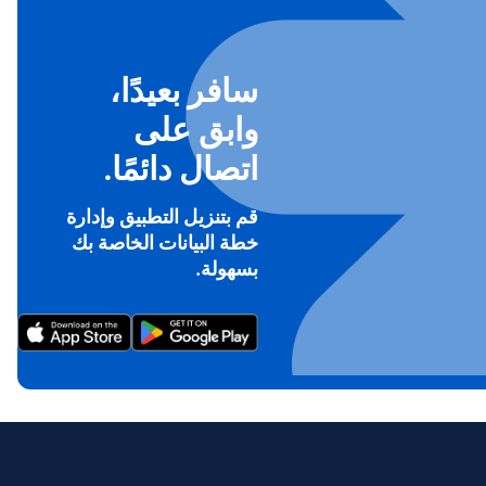
سافر بعيدًا،
وابق على
اتصال دائمًا.
قم بتنزيل التطبيق وإدارة
خطة البيانات الخاصة بك
بسهولة.