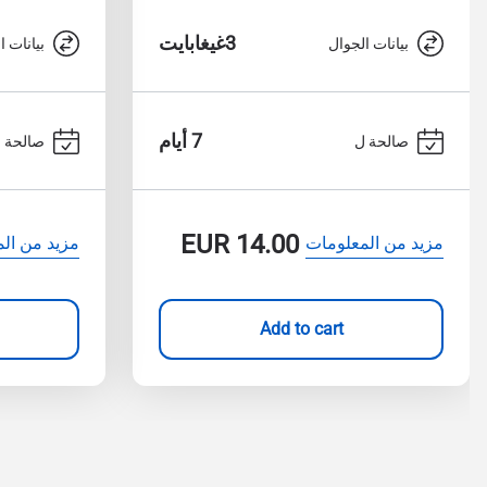
3غيغابايت
بيانات الجوال
بيانات ا
7 أيام
صالحة ل
صالحة 
EUR
14.00
مزيد من المعلومات
مزيد من ال
Add to cart