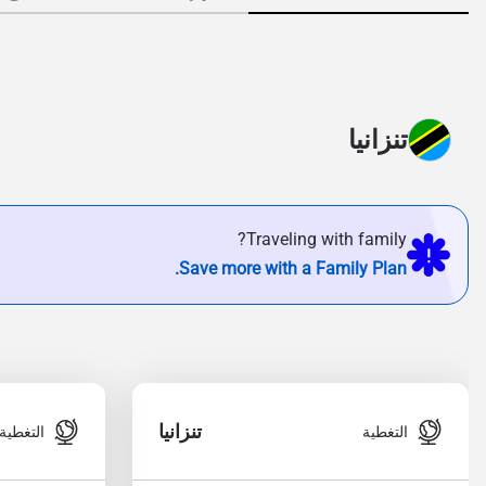
تنزانيا
Traveling with family?
Save more with a Family Plan.
تنزانيا
التغطية
التغطية