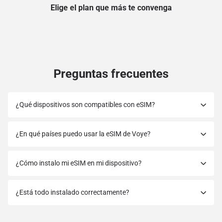
Elige el plan que más te convenga
Preguntas frecuentes
¿Qué dispositivos son compatibles con eSIM?
¿En qué países puedo usar la eSIM de Voye?
¿Cómo instalo mi eSIM en mi dispositivo?
¿Está todo instalado correctamente?