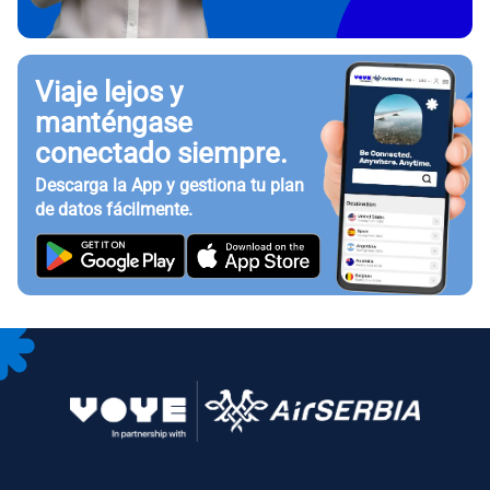
Viaje lejos y
manténgase
conectado siempre.
Descarga la App y gestiona tu plan
de datos fácilmente.