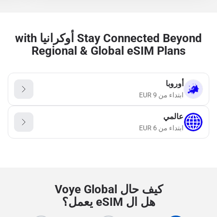
Stay Connected Beyond أوكرانيا with
Regional & Global eSIM Plans
أوروبا
ابتداء من
9
EUR
عالمي
ابتداء من
6
EUR
كيف حال Voye Global
هل ال eSIM يعمل؟