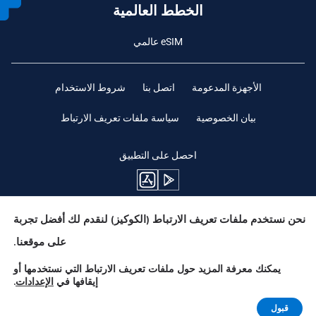
الخطط العالمية
eSIM عالمي
الأجهزة المدعومة
اتصل بنا
شروط الاستخدام
بيان الخصوصية
سياسة ملفات تعريف الارتباط
احصل على التطبيق
نحن نستخدم ملفات تعريف الارتباط (الكوكيز) لنقدم لك أفضل تجربة
ابقوا متابعين
على موقعنا.
يمكنك معرفة المزيد حول ملفات تعريف الارتباط التي نستخدمها أو
إيقافها في
الإعدادات
.
Need Help?
قبول