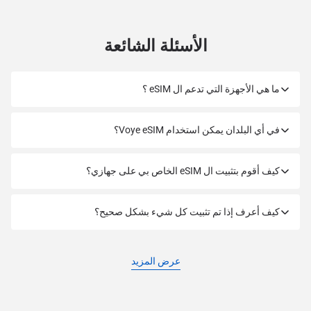
الأسئلة الشائعة
ما هي الأجهزة التي تدعم ال eSIM ؟
في أي البلدان يمكن استخدام Voye eSIM؟
كيف أقوم بتثبيت ال eSIM الخاص بي على جهازي؟
كيف أعرف إذا تم تثبيت كل شيء بشكل صحيح؟
عرض المزيد