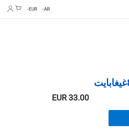
Cart
حسابي
EUR
AR
EUR
33.00