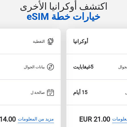
اكتشف أوكرانيا الأخرى
خيارات خطة eSIM
أوكرانيا
التغطية
5غيغابايت
لجوال
بيانات الجوال
15 أيام
صالحة ل
14.00
EUR
21.00
علومات
مزيد من المعلومات