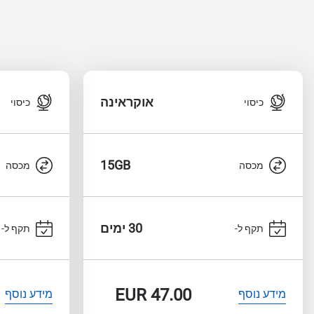
אוקראינה
כיסוי
כיסוי
15GB
מכסה
מכסה
30 ימים
תקף ל-
תקף ל-
EUR
47.00
מידע נוסף
מידע נוסף