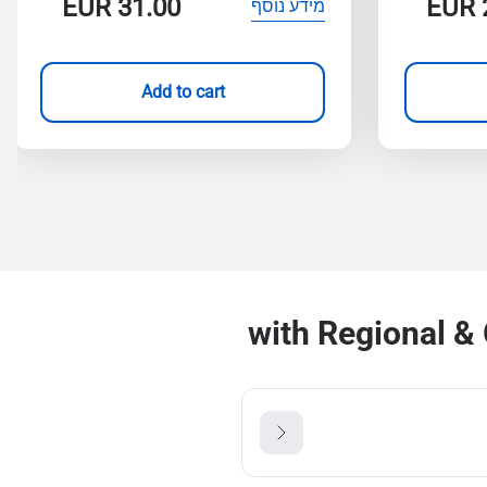
EUR
31.00
EUR
מידע נוסף
Add to cart