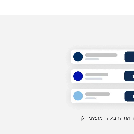
 את החבילה המתאימה לך