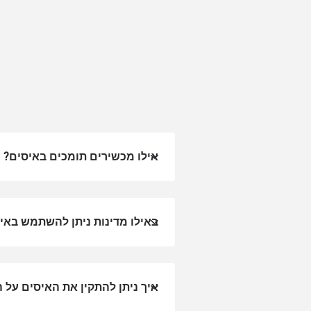
אילו מכשירים תומכים באיסים?
באילו מדינות ניתן להשתמש באיסים 
סגירת
eSim?
איך ניתן להתקין את האיסים על 
nology.