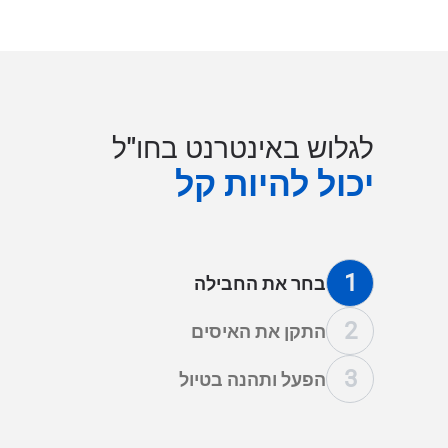
לגלוש באינטרנט בחו"ל
יכול להיות קל
1
בחר את החבילה
2
התקן את האיסים
3
הפעל ותהנה בטיול