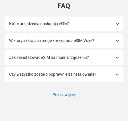
FAQ
Które urządzenia obsługują eSIM?
W których krajach mogę korzystać z eSIM Voye?
Jak zainstalować eSIM na moim urządzeniu?
Czy wszystko zostało poprawnie zainstalowane?
Pokaż więcej