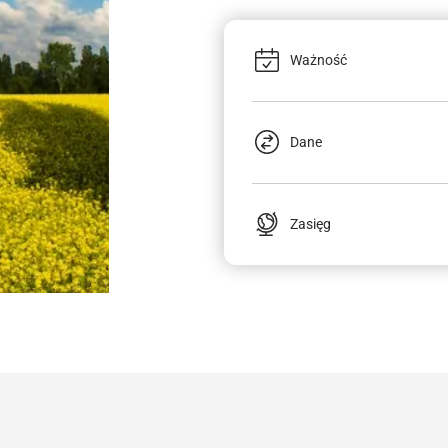
Ważność
Dane
Zasięg