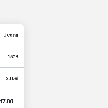
Ukraina
15GB
30 Dni
47.00