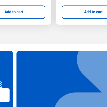
Add to cart
Add to cart
B