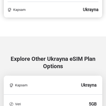
Ukrayna
Kapsam
Explore Other Ukrayna
eSIM Plan
Options
Ukrayna
Kapsam
5GB
Veri