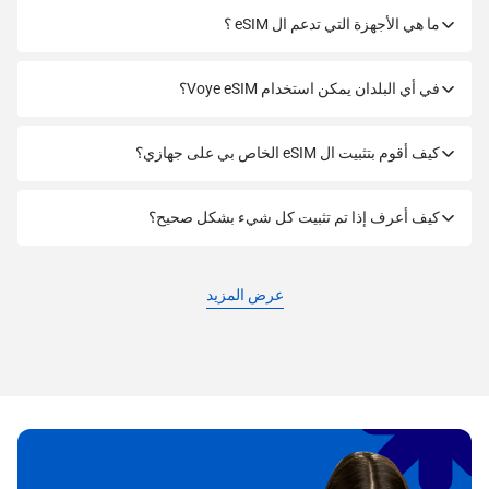
ما هي الأجهزة التي تدعم ال eSIM ؟
في أي البلدان يمكن استخدام Voye eSIM؟
كيف أقوم بتثبيت ال eSIM الخاص بي على جهازي؟
كيف أعرف إذا تم تثبيت كل شيء بشكل صحيح؟
عرض المزيد