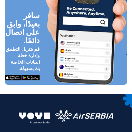
سافر
بعيدًا، وابق
على اتصال
دائمًا.
قم بتنزيل التطبيق
وإدارة خطة
البيانات الخاصة
بك بسهولة.