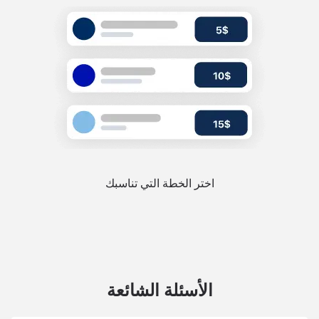
اختر الخطة التي تناسبك
الأسئلة الشائعة