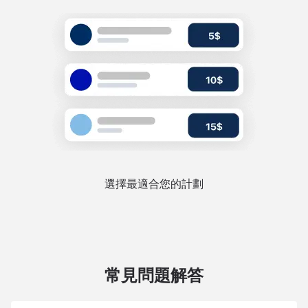
選擇最適合您的計劃
常見問題解答