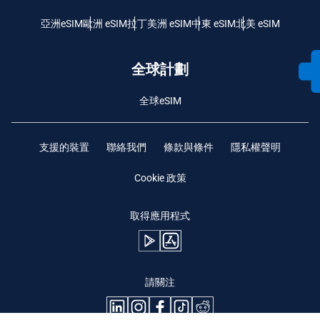
亞洲eSIM
歐洲 eSIM
拉丁美洲 eSIM
中東 eSIM
北美 eSIM
全球計劃
全球eSIM
支援的裝置
聯絡我們
條款與條件
隱私權聲明
Cookie 政策
取得應用程式
請關注