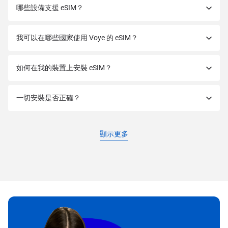
哪些設備支援 eSIM？
我可以在哪些國家使用 Voye 的 eSIM？
如何在我的裝置上安裝 eSIM？
一切安裝是否正確？
顯示更多