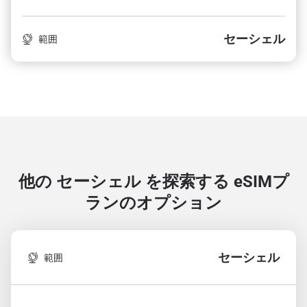
セーシェル
範囲
他の セーシェル を探索する
eSIMプ
ランのオプション
セーシェル
範囲