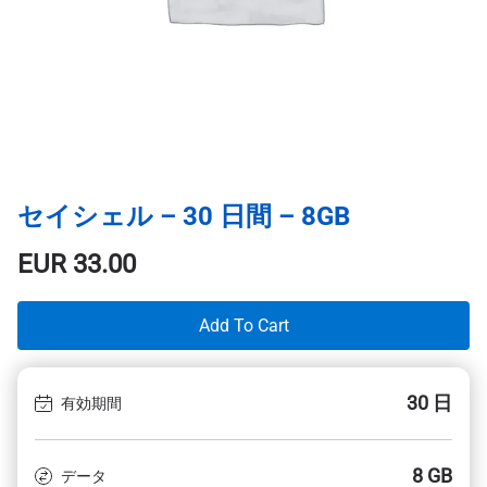
セイシェル – 30 日間 – 8GB
EUR
33.00
Add To Cart
30 日
有効期間
8 GB
データ