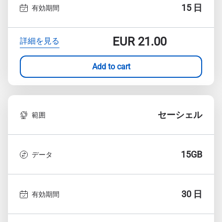
15 日
有効期間
EUR
21.00
詳細を見る
Add to cart
セーシェル
範囲
15GB
データ
30 日
有効期間