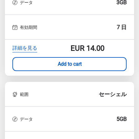
3GB
データ
7 日
有効期間
EUR
14.00
詳細を見る
Add to cart
セーシェル
範囲
5GB
データ