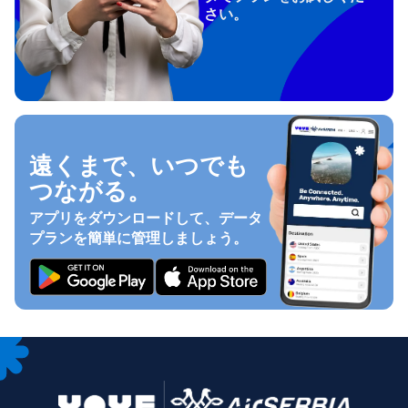
さい。
遠くまで、いつでも
つながる。
アプリをダウンロードして、データ
プランを簡単に管理しましょう。