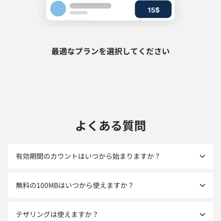
最適なプランを選択してください
よくある質問
有効期間のカウントはいつから始まりますか？
無料の100MBはいつから使えますか？
テザリングは使えますか？