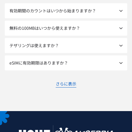
有効期間のカウントはいつから始まりますか？
無料の100MBはいつから使えますか？
テザリングは使えますか？
eSIMに有効期限はありますか？
さらに表示