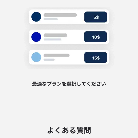
最適なプランを選択してください
よくある質問