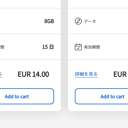
8GB
タ
データ
15 日
期間
有効期間
EUR
14.00
EUR
る
詳細を見る
Add to cart
Add to cart