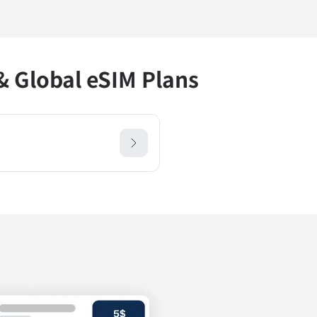
Global eSIM Plans