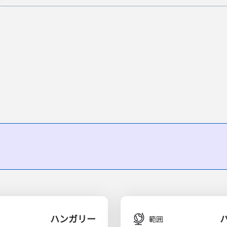
ハンガリー
範囲