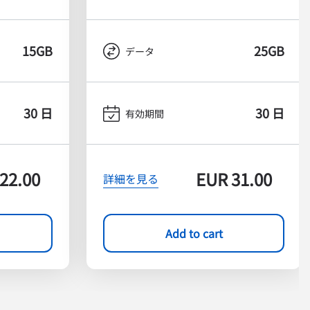
15GB
25GB
データ
30 日
30 日
有効期間
22.00
EUR
31.00
詳細を見る
Add to cart