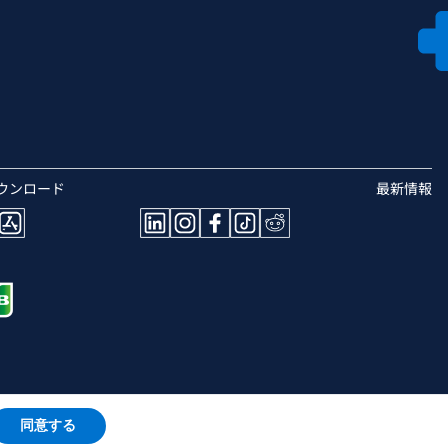
ウンロード
最新情報
同意する