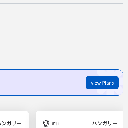
View Plans
ハンガリー
ハンガリー
範囲