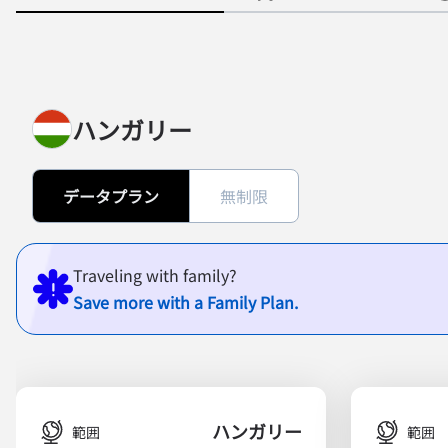
ハンガリー
データプラン
無制限
Traveling with family?
Save more with a Family Plan.
ハンガリー
範囲
範囲