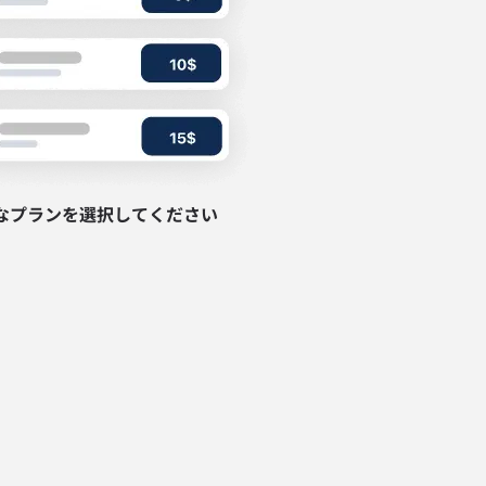
なプランを選択してください
ポップアップを閉じる