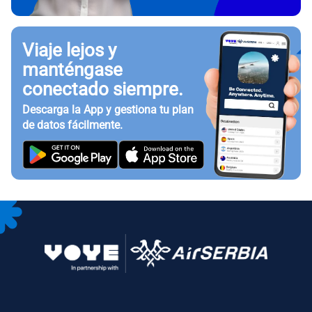
Viaje lejos y
manténgase
conectado siempre.
Descarga la App y gestiona tu plan
de datos fácilmente.