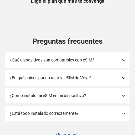
Elige el plan que más te convenga
Preguntas frecuentes
¿Qué dispositivos son compatibles con eSIM?
¿En qué países puedo usar la eSIM de Voye?
¿Cómo instalo mi eSIM en mi dispositivo?
¿Está todo instalado correctamente?
Mostrar más