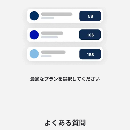
最適なプランを選択してください
よくある質問