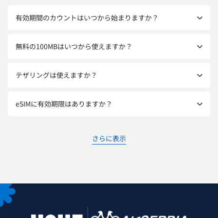
有効期間のカウントはいつから始まりますか？
無料の100MBはいつから使えますか？
テザリングは使えますか？
eSIMに有効期限はありますか？
さらに表示