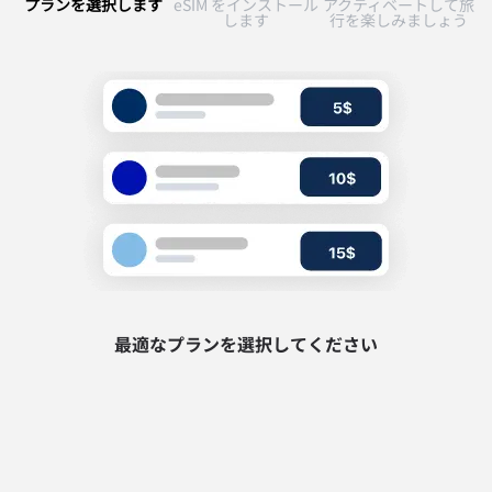
プランを選択します
eSIM をインストール
アクティベートして旅
します
行を楽しみましょう
最適なプランを選択してください