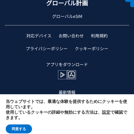
グローバル計画
グローバルeSIM
対応デバイス
お問い合わせ
利用規約
プライバシーポリシー
クッキーポリシー
アプリをダウンロード
最新情報
当ウェブサイトでは、最適な体験を提供するためにクッキーを使
用しています。
使用しているクッキーの詳細や無効にする方法は、
設定
で確認で
きます。
同意する