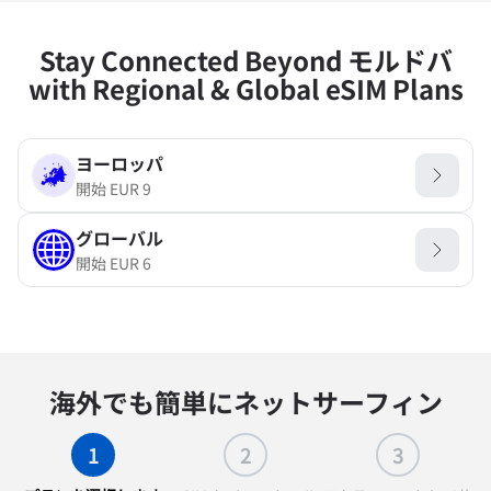
Stay Connected Beyond モルドバ
with Regional & Global eSIM Plans
ヨーロッパ
開始
EUR
9
グローバル
開始
EUR
6
海外でも簡単にネットサーフィン
1
2
3