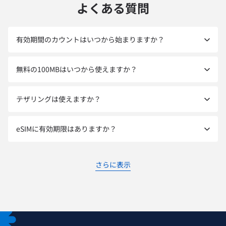
よくある質問
有効期間のカウントはいつから始まりますか？
無料の100MBはいつから使えますか？
テザリングは使えますか？
eSIMに有効期限はありますか？
さらに表示