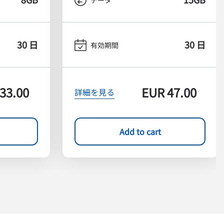
30 日
30 日
有効期間
33.00
EUR
47.00
詳細を見る
Add to cart