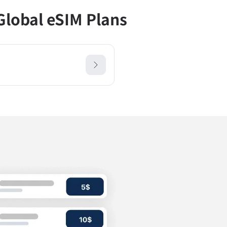
lobal eSIM Plans