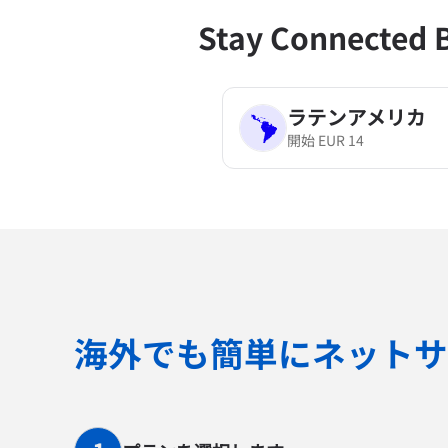
Stay Connected 
ラテンアメリカ
開始
EUR
14
海外でも簡単にネットサ