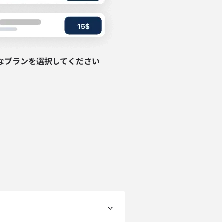
なプランを選択してください
ポップアップを閉じる