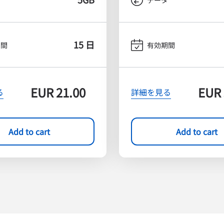
15 日
期間
有効期間
EUR
21.00
EUR
る
詳細を見る
Add to cart
Add to cart