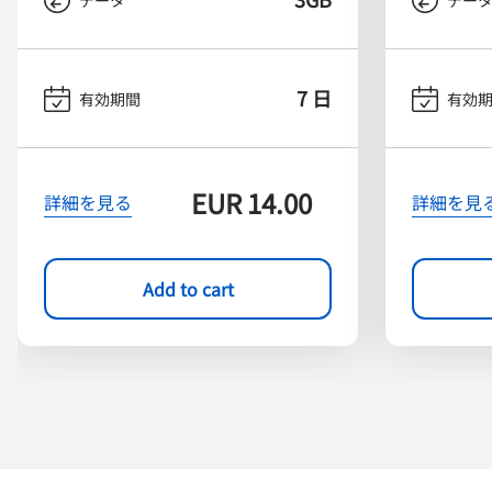
7 日
有効期間
有効
EUR
14.00
詳細を見る
詳細を見
Add to cart