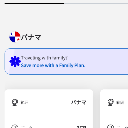
パナマ
Traveling with family?
Save more with a Family Plan.
パナマ
範囲
範囲
3GB
データ
デー