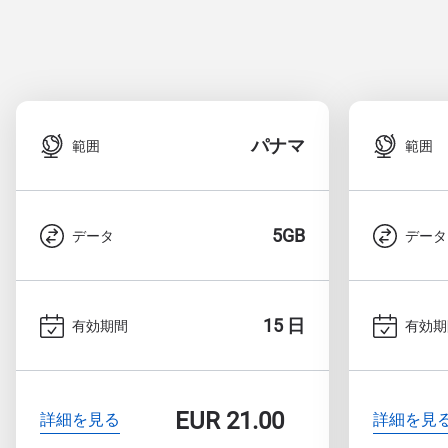
パナマ
範囲
範囲
5GB
データ
データ
15 日
有効期間
有効期
EUR
21.00
詳細を見る
詳細を見