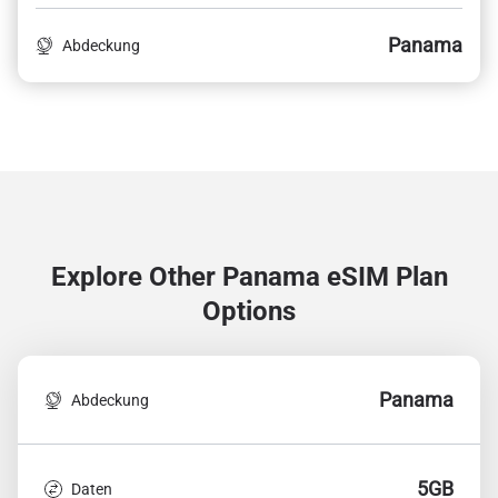
Panama
Abdeckung
Explore Other Panama
eSIM Plan
Options
Panama
Abdeckung
5GB
Daten