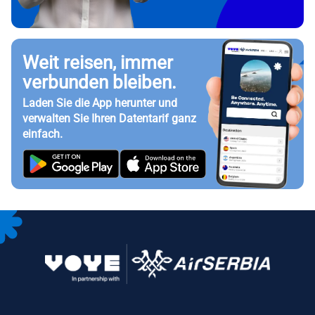
Weit reisen, immer
verbunden bleiben.
Laden Sie die App herunter und
verwalten Sie Ihren Datentarif ganz
einfach.