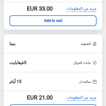
EUR
33.00
مزيد من المعلومات
Add to cart
بنما
التغطية
5غيغابايت
بيانات الجوال
15 أيام
صالحة ل
EUR
21.00
مزيد من المعلومات