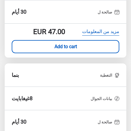
30 أيام
صالحة ل
EUR
47.00
مزيد من المعلومات
Add to cart
بنما
التغطية
8غيغابايت
بيانات الجوال
30 أيام
صالحة ل