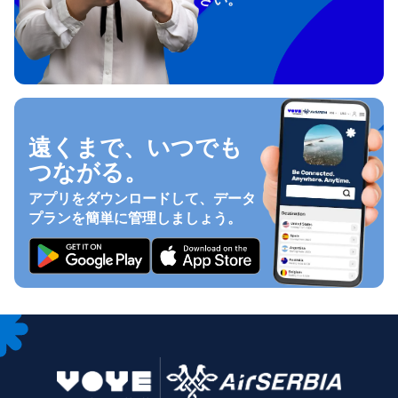
遠くまで、いつでも
つながる。
アプリをダウンロードして、データ
プランを簡単に管理しましょう。