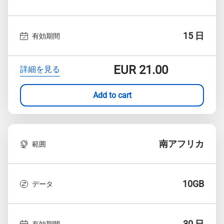
15 日
有効期間
EUR
21.00
詳細を見る
Add to cart
南アフリカ
範囲
10GB
データ
30 日
有効期間