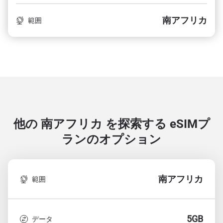
南アフリカ
範囲
他の 南アフリカ を探索する
eSIMプ
ランのオプション
南アフリカ
範囲
5GB
データ