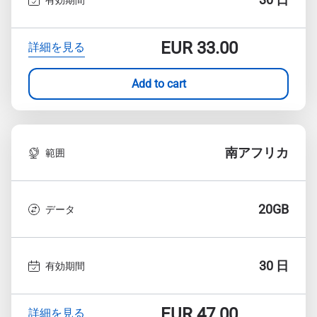
EUR
33.00
詳細を見る
Add to cart
南アフリカ
範囲
20GB
データ
30 日
有効期間
EUR
47.00
詳細を見る