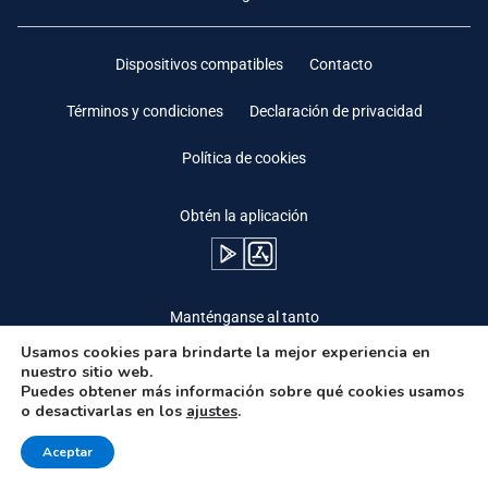
Dispositivos compatibles
Contacto
Términos y condiciones
Declaración de privacidad
Política de cookies
Obtén la aplicación
Manténganse al tanto
Usamos cookies para brindarte la mejor experiencia en
nuestro sitio web.
Puedes obtener más información sobre qué cookies usamos
o desactivarlas en los
ajustes
.
Need Help?
Aceptar