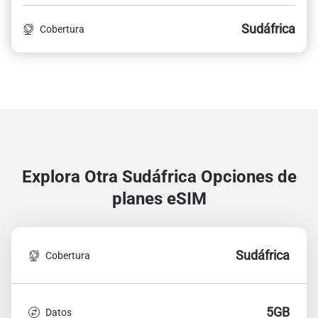
Sudáfrica
Cobertura
Explora Otra Sudáfrica
Opciones de
planes eSIM
Sudáfrica
Cobertura
5GB
Datos