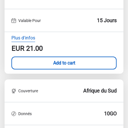
15 Jours
Valable Pour
Plus d'infos
EUR
21.00
Add to cart
Afrique du Sud
Couverture
10GO
Donnés