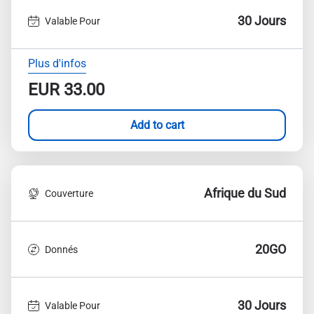
30 Jours
Valable Pour
Plus d'infos
EUR
33.00
Add to cart
Afrique du Sud
Couverture
20GO
Donnés
30 Jours
Valable Pour