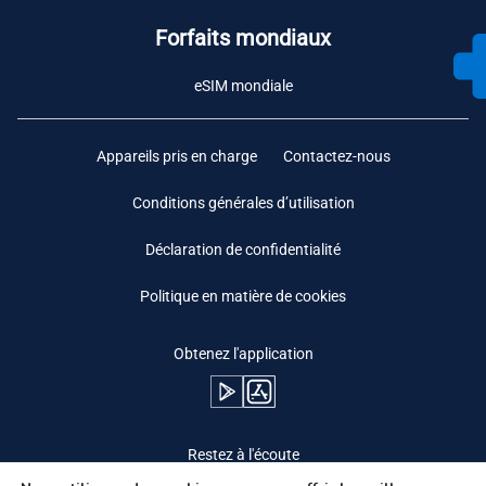
Forfaits mondiaux
eSIM mondiale
Appareils pris en charge
Contactez-nous
Conditions générales d’utilisation
Déclaration de confidentialité
Politique en matière de cookies
Obtenez l'application
Restez à l'écoute