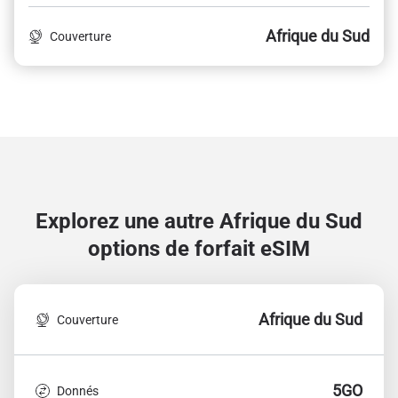
Afrique du Sud
Couverture
Explorez une autre Afrique du Sud
options de forfait eSIM
Afrique du Sud
Couverture
5GO
Donnés