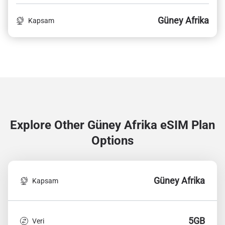
Güney Afrika
Kapsam
Explore Other Güney Afrika
eSIM Plan
Options
Güney Afrika
Kapsam
5GB
Veri