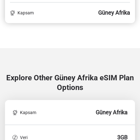
Güney Afrika
Kapsam
Explore Other Güney Afrika
eSIM Plan
Options
Güney Afrika
Kapsam
3GB
Veri