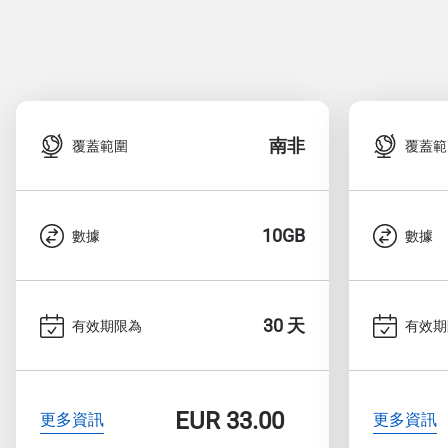
南非
覆蓋範圍
覆蓋範
10GB
數據
數據
30 天
有效期限為
有效期
EUR
33.00
更多資訊
更多資訊