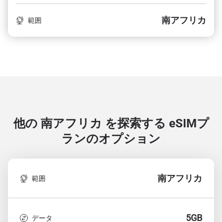
南アフリカ
範囲
他の 南アフリカ を探索する
eSIMプ
ランのオプション
南アフリカ
範囲
5GB
データ