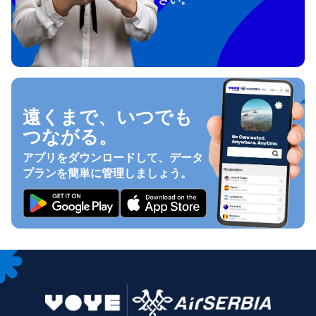
遠くまで、いつでも
つながる。
アプリをダウンロードして、データ
プランを簡単に管理しましょう。