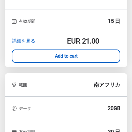
15 日
有効期間
EUR
21.00
詳細を見る
Add to cart
南アフリカ
範囲
20GB
データ
30 日
有効期間