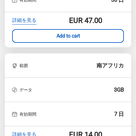
EUR
47.00
詳細を見る
Add to cart
南アフリカ
範囲
3GB
データ
7 日
有効期間
EUR
14.00
詳細を見る