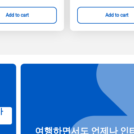
Add to cart
Add to cart
가
여행하면서도 언제나 인