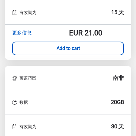
15 天
有效期为
EUR
21.00
更多信息
Add to cart
南非
覆盖范围
20GB
数据
30 天
有效期为