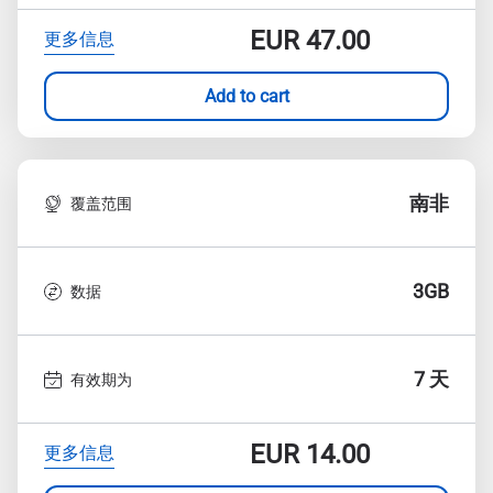
EUR
47.00
更多信息
Add to cart
南非
覆盖范围
3GB
数据
7 天
有效期为
EUR
14.00
更多信息