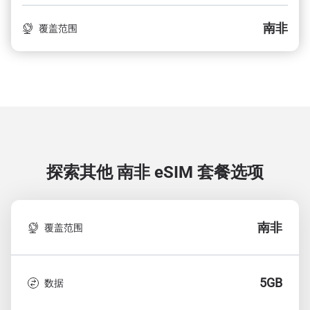
南非
覆盖范围
探索其他 南非
eSIM 套餐选项
南非
覆盖范围
5GB
数据