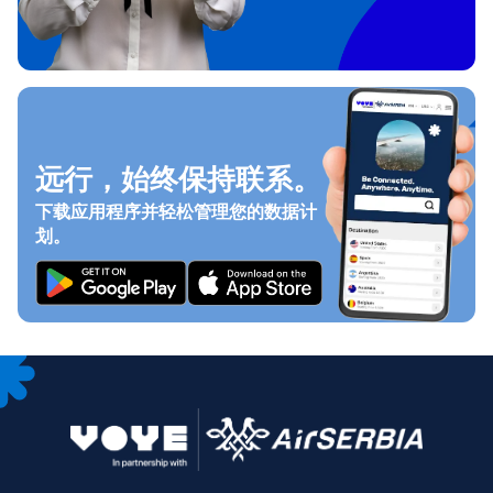
远行，始终保持联系。
下载应用程序并轻松管理您的数据计
划。