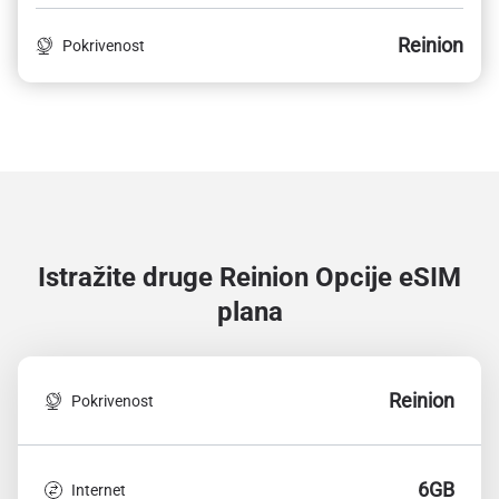
Reinion
Pokrivenost
Istražite druge Reinion
Opcije eSIM
plana
Reinion
Pokrivenost
6GB
Internet